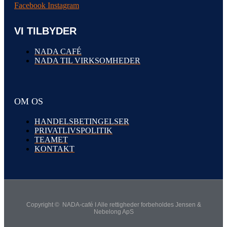
Facebook
Instagram
VI TILBYDER
NADA CAFÉ
NADA TIL VIRKSOMHEDER
OM OS
HANDELSBETINGELSER
PRIVATLIVSPOLITIK
TEAMET
KONTAKT
Copyright © NADA-café I Alle rettigheder forbeholdes Jensen &
Nebelong ApS