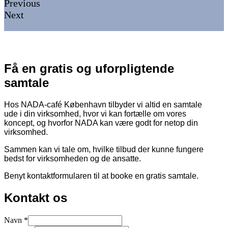
Previous
Next
Få en gratis og uforpligtende
samtale
Hos NADA-café København tilbyder vi altid en samtale
ude i din virksomhed, hvor vi kan fortælle om vores
koncept, og hvorfor NADA kan være godt for netop din
virksomhed.
Sammen kan vi tale om, hvilke tilbud der kunne fungere
bedst for virksomheden og de ansatte.
Benyt kontaktformularen til at booke en gratis samtale.
Kontakt os
Navn
*